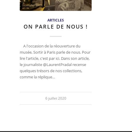
ARTICLES
ON PARLE DE NOUS !
A l'occasion de la réouverture du
musée, Sortir à Paris parle de nous. Pour
lire l'article, c'est par ici. Dans son article,
le journaliste @LaurentPradal recense
quelques trésors de nos collections,
comme la réplique…
6 juillet 2020