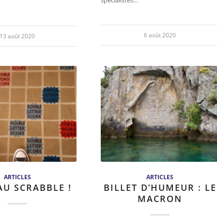
spécialistes…
6 août 2020
13 août 2020
ARTICLES
ARTICLES
AU SCRABBLE !
BILLET D’HUMEUR : LE
MACRON