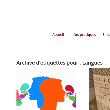
Accueil
Infos pratiques
Ense
Archive d’étiquettes pour :
Langues