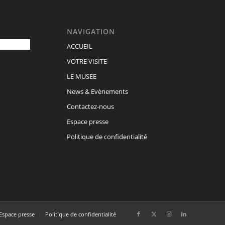
NAVIGATION
ACCUEIL
VOTRE VISITE
LE MUSEE
News & Evènements
Contactez-nous
Espace presse
Politique de confidentialité
Espace presse
Politique de confidentialité