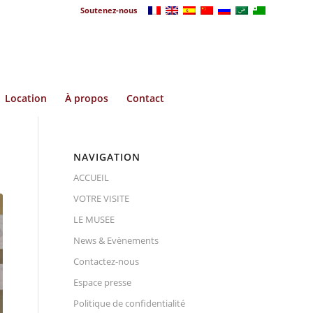
Soutenez-nous
Location
À propos
Contact
NAVIGATION
ACCUEIL
VOTRE VISITE
LE MUSEE
News & Evènements
Contactez-nous
Espace presse
Politique de confidentialité