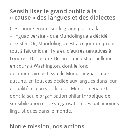
Sensibiliser le grand public à la
« cause » des langues et des dialectes
C’est pour sensibiliser le grand public à la
« linguadiversité » que Mundolingua a décidé
d’exister. Or, Mundolingua est à ce jour un projet
tout à fait unique. Il y a eu d’autres tentatives à
Londres, Barcelone, Berlin – une est actuellement
en cours à Washington, dont le fond
documentaire est issu de Mundolingua – mais
aucune, en tout cas dédiée aux langues dans leur
globalité, n’a pu voir le jour. Mundolingua est
donc la seule organisation philanthropique de
sensibilisation et de vulgarisation des patrimoines
linguistiques dans le monde.
Notre mission, nos actions