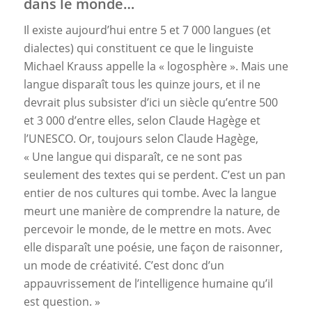
dans le monde…
Il existe aujourd’hui entre 5 et 7 000 langues (et
dialectes) qui constituent ce que le linguiste
Michael Krauss appelle la « logosphère ». Mais une
langue disparaît tous les quinze jours, et il ne
devrait plus subsister d’ici un siècle qu’entre 500
et 3 000 d’entre elles, selon Claude Hagège et
l’UNESCO. Or, toujours selon Claude Hagège,
« Une langue qui disparaît, ce ne sont pas
seulement des textes qui se perdent. C’est un pan
entier de nos cultures qui tombe. Avec la langue
meurt une manière de comprendre la nature, de
percevoir le monde, de le mettre en mots. Avec
elle disparaît une poésie, une façon de raisonner,
un mode de créativité. C’est donc d’un
appauvrissement de l’intelligence humaine qu’il
est question. »