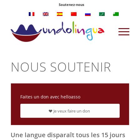
Soutenez-nous
NOUS SOUTENIR
Faites un don avec helloasso
Je veux faire un don
Une langue disparaît tous les 15 jours