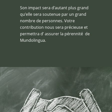
Son impact sera d’autant plus grand
qu’elle sera soutenue par un grand
nombre de personnes. Votre
contribution nous sera précieuse et
permettra d’ assurer la pérennité de
Mundolingua.