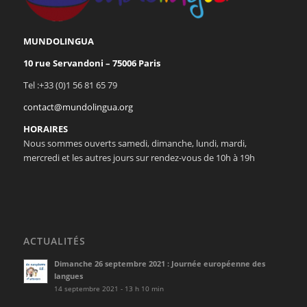
MUNDOLINGUA
10 rue Servandoni – 75006 Paris
Tel :+33 (0)1 56 81 65 79
contact@mundolingua.org
HORAIRES
Nous sommes ouverts samedi, dimanche, lundi, mardi,
mercredi et les autres jours sur rendez-vous de 10h à 19h
ACTUALITÉS
Dimanche 26 septembre 2021 : Journée européenne des
langues
14 septembre 2021 - 13 h 10 min