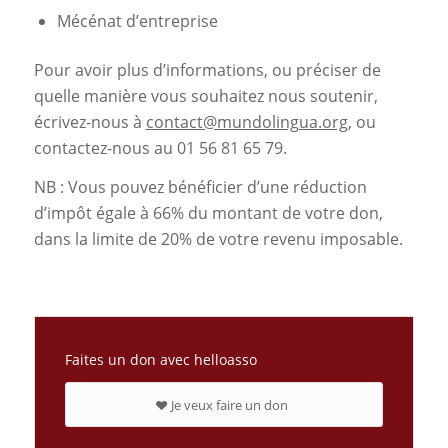
Mécénat d’entreprise
Pour avoir plus d’informations, ou préciser de
quelle manière vous souhaitez nous soutenir,
écrivez-nous à
contact@mundolingua.org
, ou
contactez-nous au 01 56 81 65 79.
NB : Vous pouvez bénéficier d’une réduction
d’impôt égale à 66% du montant de votre don,
dans la limite de 20% de votre revenu imposable.
Faites un don avec helloasso
Je veux faire un don