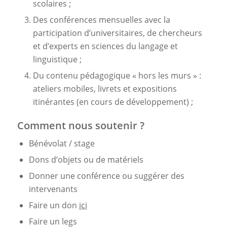
scolaires ;
Des conférences mensuelles avec la
participation d’universitaires, de chercheurs
et d’experts en sciences du langage et
linguistique ;
Du contenu pédagogique « hors les murs » :
ateliers mobiles, livrets et expositions
itinérantes (en cours de développement) ;
Comment nous soutenir ?
Bénévolat / stage
Dons d’objets ou de matériels
Donner une conférence ou suggérer des
intervenants
Faire un don
ici
Faire un legs