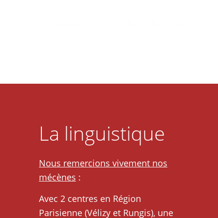
La linguistique
Nous remercions vivement nos
mécènes
:
Avec 2 centres en Région
Parisienne (Vélizy et Rungis), une