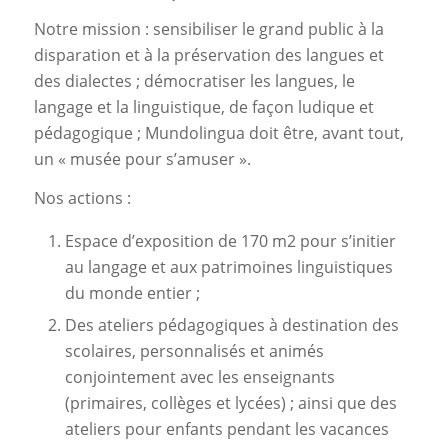
Notre mission : sensibiliser le grand public à la
disparation et à la préservation des langues et
des dialectes ; démocratiser les langues, le
langage et la linguistique, de façon ludique et
pédagogique ; Mundolingua doit être, avant tout,
un « musée pour s’amuser ».
Nos actions :
Espace d’exposition de 170 m2 pour s’initier
au langage et aux patrimoines linguistiques
du monde entier ;
Des ateliers pédagogiques à destination des
scolaires, personnalisés et animés
conjointement avec les enseignants
(primaires, collèges et lycées) ; ainsi que des
ateliers pour enfants pendant les vacances