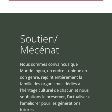
Soutien/
Mécénat
Nous sommes convaincus que
Mundolingua, un endroit unique en
son genre, rejoint entièrement la
famille des organismes dédiés à
l’héritage culturel de chacun et nous
souhaitons le préserver, l’actualiser et
l’améliorer pour les générations
futures.