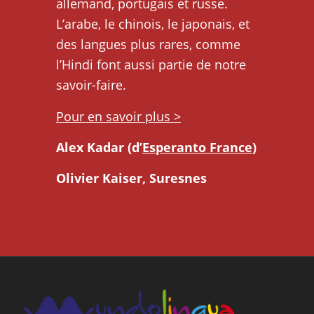
allemand, portugais et russe.
L’arabe, le chinois, le japonais, et
des langues plus rares, comme
l’Hindi font aussi partie de notre
savoir-faire.
Pour en savoir plus >
Alex Kadar (d’
Esperanto France
)
Olivier Kaiser, Suresnes