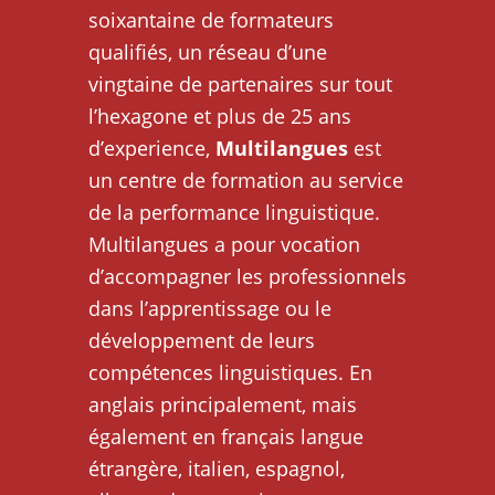
soixantaine de formateurs
qualifiés, un réseau d’une
vingtaine de partenaires sur tout
l’hexagone et plus de 25 ans
d’experience,
Multilangues
est
un centre de formation au service
de la performance linguistique.
Multilangues a pour vocation
d’accompagner les professionnels
dans l’apprentissage ou le
développement de leurs
compétences linguistiques. En
anglais principalement, mais
également en français langue
étrangère, italien, espagnol,