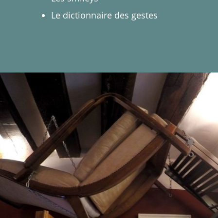
Le dictionnaire des gestes