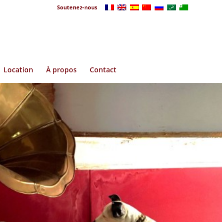
Soutenez-nous
Location
À propos
Contact