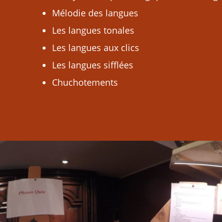
Mélodie des langues
Les langues tonales
Les langues aux clics
Les langues sifflées
Chuchotements