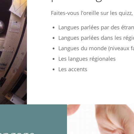
Faites-vous l’oreille sur les quiz
Langues parlées par des étra
Langues parlées dans les rég
Langues du monde (niveaux fa
Les langues régionales
Les accents