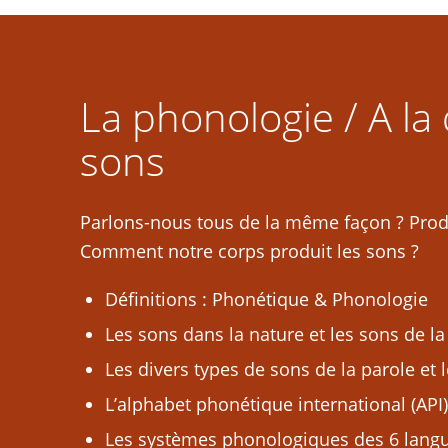
La phonologie / A la
sons
Parlons-nous tous de la même façon ? Pro
Comment notre corps produit les sons ?
Définitions : Phonétique & Phonologie
Les sons dans la nature et les sons de la
Les divers types de sons de la parole et l
L’alphabet phonétique international (API)
Les systèmes phonologiques des 6 lang