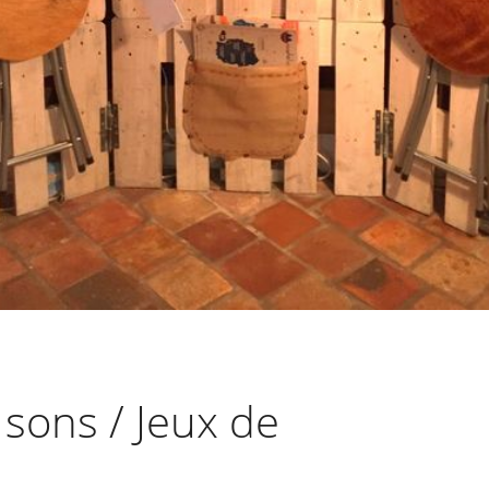
 sons / Jeux de