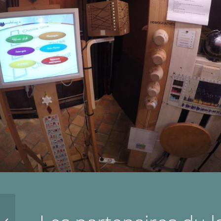
Apprentissage