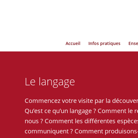
Accueil
Infos pratiques
Ense
Le langage
Commencez votre visite par la découver
Qu’est ce qu’un langage ? Comment le 
nous ? Comment les différentes espèce
communiquent ? Comment produisons