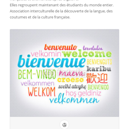
Elles regroupent maintenant des étudiants du monde entier.
Association interculturelle de la découverte de la langue, des
coutumes et de la culture française.