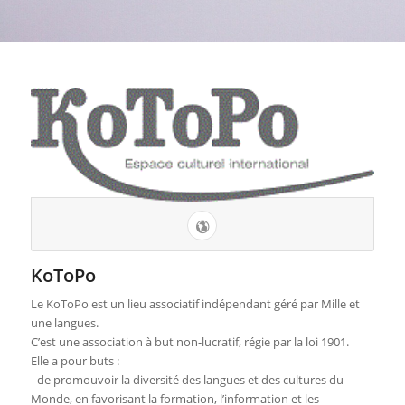
KoToPo
Le KoToPo est un lieu associatif indépendant géré par Mille et
une langues.
C’est une association à but non-lucratif, régie par la loi 1901.
Elle a pour buts :
- de promouvoir la diversité des langues et des cultures du
Monde, en favorisant la formation, l’information et les