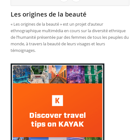
Les origines de la beauté
« Les origines de la beauté » est un projet d‘auteur
ethnographique multimédia en cours sur la diversité ethnique
de l’humanité présentée par des femmes de tous les peuples du
monde, à travers la beauté de leurs visages et leurs
témoignages.