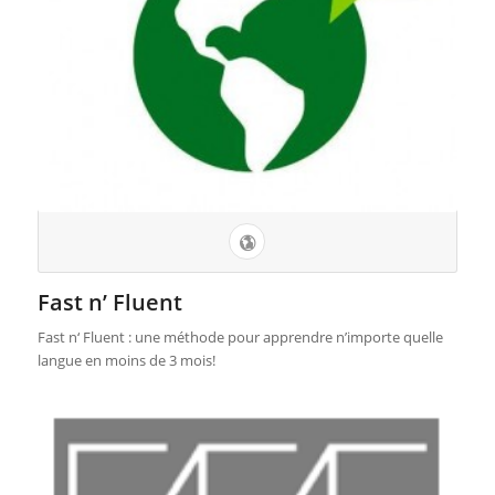
Fast n’ Fluent
Fast n‘ Fluent : une méthode pour apprendre n’importe quelle
langue en moins de 3 mois!