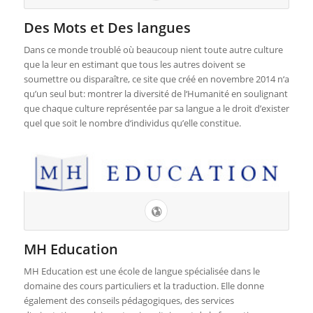
Des Mots et Des langues
Dans ce monde troublé où beaucoup nient toute autre culture
que la leur en estimant que tous les autres doivent se
soumettre ou disparaître, ce site que créé en novembre 2014 n‘a
qu’un seul but: montrer la diversité de l‘Humanité en soulignant
que chaque culture représentée par sa langue a le droit d’exister
quel que soit le nombre d‘individus qu’elle constitue.
MH Education
MH Education est une école de langue spécialisée dans le
domaine des cours particuliers et la traduction. Elle donne
également des conseils pédagogiques, des services