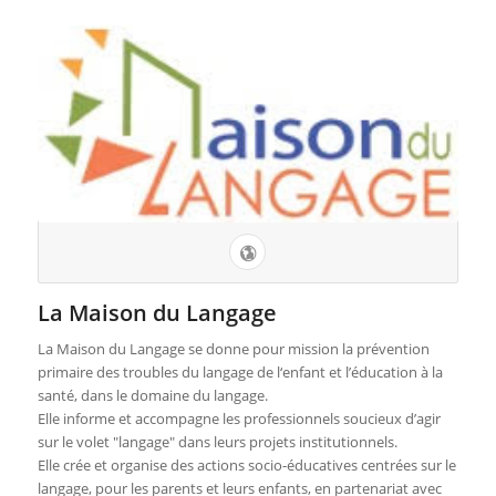
La Maison du Langage
La Maison du Langage se donne pour mission la prévention
primaire des troubles du langage de l‘enfant et l’éducation à la
santé, dans le domaine du langage.
Elle informe et accompagne les professionnels soucieux d’agir
sur le volet "langage" dans leurs projets institutionnels.
Elle crée et organise des actions socio-éducatives centrées sur le
langage, pour les parents et leurs enfants, en partenariat avec