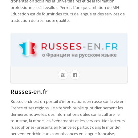
d‘orientation scolaires et universitaires et de la formation
professionnelle à Levallois-Perret. L’unique ambition de MH
Education est de fournir des cours de langue et des services de
traduction de très haute qualité.
Russes-en.fr
Russes-en.fr est un portail d‘informations en russe sur la vie en
France et ses régions. Le site Web publie quotidiennement les
dernières nouvelles, des informations utiles sur la culture, le
tourisme, la mode, les événements et les services. Nos lecteurs
russophones (présents en France et partout dans le monde)
peuvent enrichir leurs connaissances en langue française,