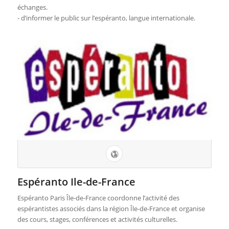
échanges.
- d’informer le public sur l’espéranto, langue internationale.
Espéranto Ile-de-France
Espéranto Paris Île-de-France coordonne l’activité des
espérantistes associés dans la région Île-de-France et organise
des cours, stages, conférences et activités culturelles.