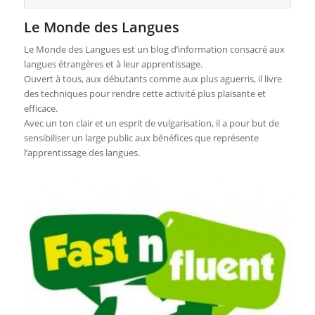
Le Monde des Langues
Le Monde des Langues est un blog d’information consacré aux
langues étrangères et à leur apprentissage.
Ouvert à tous, aux débutants comme aux plus aguerris, il livre
des techniques pour rendre cette activité plus plaisante et
efficace.
Avec un ton clair et un esprit de vulgarisation, il a pour but de
sensibiliser un large public aux bénéfices que représente
l’apprentissage des langues.