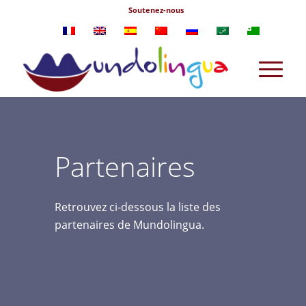
Soutenez-nous
Partenaires
Retrouvez ci-dessous la liste des
partenaires de Mundolingua.