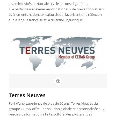
les collectivités territoriales ( ville et conseil général).
Elle participe aux évènements nationaux de prévention et aux
évènements nationaux culturels qui favorisent une réflexion
sur la langue française et la diversité linguistique.
Terres Neuves
Fort d‘une expérience de plus de 20 ans, Terres Neuves du
groupe CERAN offre une solution globale et personnalisée aux
besoins de formation à l’interculturel des plus grandes