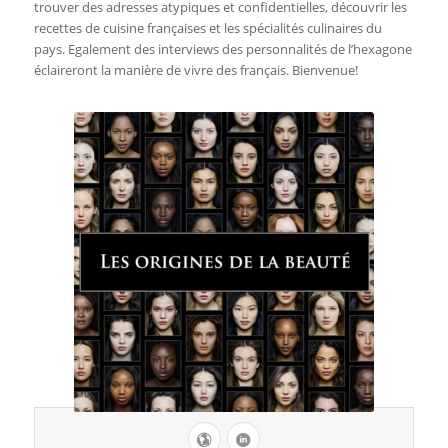
trouver des adresses atypiques et confidentielles, découvrir les
recettes de cuisine françaises et les spécialités culinaires du
pays. Egalement des interviews des personnalités de l’hexagone
éclaireront la manière de vivre des français. Bienvenue!