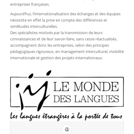
entreprises françaises.
Aujourd‘hui, l’internationalisation des échanges et des équipes
nécessite en effet la prise en compte des différences et
similitudes interculturelles.
Des spécialistes motivés par la transmission de leurs
connaissances et de leur savoir-faire, sans cesse réactualisés,
accompagnent donc les entreprises, selon des principes
pédagogiques rigoureux, en management interculturel, mobilité
internationale et gestion des projets internationaux.