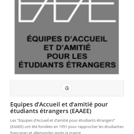
Equipes d’Accueil et d’amitié pour
étudiants étrangers (EAAEE)
Les “Equipes d’Accueil et d’amitié pour étudiants étrangers”
(EAAEE) ont été fondées en 1951 pour rapprocher les étudiantes
françaises et allemandes après la guerre.