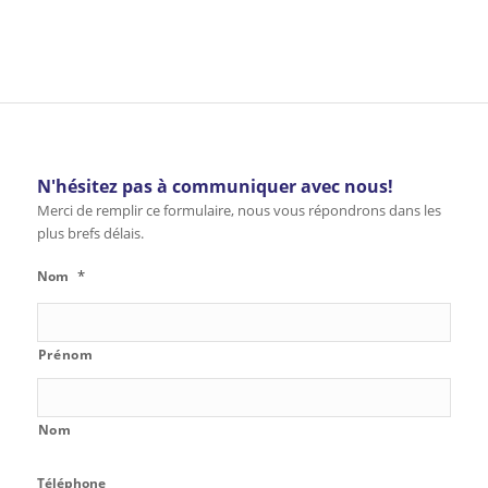
N'hésitez pas à communiquer avec nous!
Merci de remplir ce formulaire, nous vous répondrons dans les
plus brefs délais.
*
Nom
Prénom
Nom
Téléphone