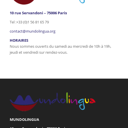
10 rue Servandoni – 75006 Paris
Tel :+33 (0)1 56 81 65 79
contact@mundolingua.org
HORAIRES
Nous sommes ouverts du samedi au mercredi de 10h à 19h,
jeudi et vendredi sur rendez-vous.
MUNDOLINGUA