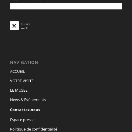
Suivre
sur X
NAVIGATION
ACCUEIL
VOTRE VISITE
LE MUSEE
News & Evènements
Contactez-nous
Espace presse
Politique de confidentialité