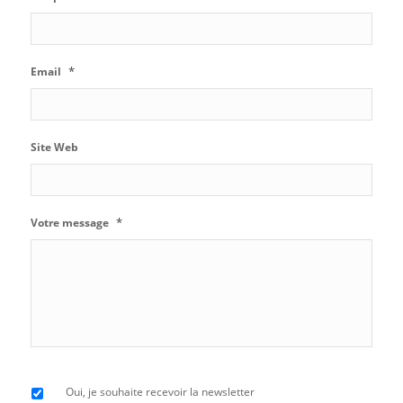
*
Email
Site Web
*
Votre message
Oui, je souhaite recevoir la newsletter