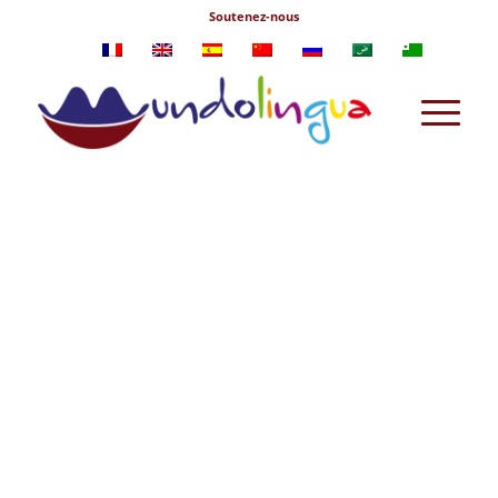
Soutenez-nous