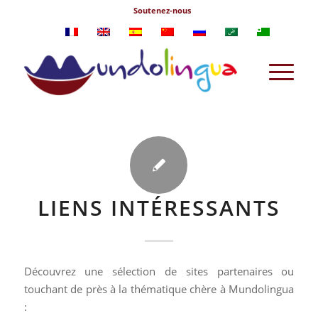
Soutenez-nous
LIENS INTÉRESSANTS
Découvrez une sélection de sites partenaires ou
touchant de près à la thématique chère à Mundolingua
: