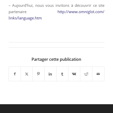
– Aujourd’hui, nous vous invitons à découvrir ce site
partenaire
http://www.omniglot.com/
links/language.htm
Partager cette publication