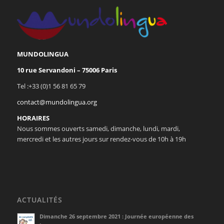
MUNDOLINGUA
10 rue Servandoni – 75006 Paris
Tel :+33 (0)1 56 81 65 79
contact@mundolingua.org
HORAIRES
Nous sommes ouverts samedi, dimanche, lundi, mardi,
mercredi et les autres jours sur rendez-vous de 10h à 19h
ACTUALITÉS
Dimanche 26 septembre 2021 : Journée européenne des