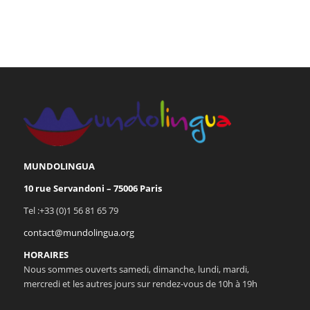
MUNDOLINGUA
10 rue Servandoni – 75006 Paris
Tel :+33 (0)1 56 81 65 79
contact@mundolingua.org
HORAIRES
Nous sommes ouverts samedi, dimanche, lundi, mardi,
mercredi et les autres jours sur rendez-vous de 10h à 19h