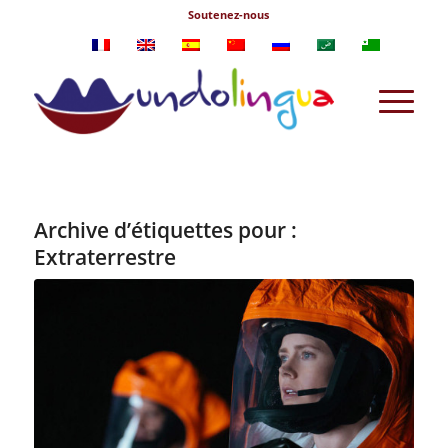
Soutenez-nous
Archive d’étiquettes pour :
Extraterrestre