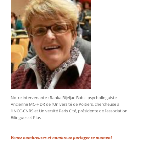
Notre intervenante : Ranka Bijeljac-Babic-psycholinguiste
Ancienne MC-HDR de l’Université de Poitiers, chercheuse à
l’INCC-CNRS et Université Paris Cité, présidente de l’association
Bilingues et Plus
Venez nombreuses et nombreux partager ce moment