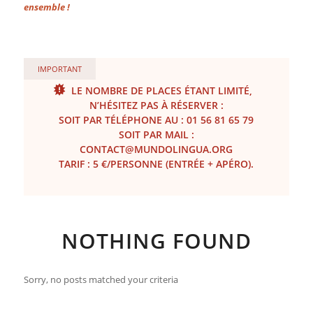
ensemble !
IMPORTANT
LE NOMBRE DE PLACES ÉTANT LIMITÉ,
N’HÉSITEZ PAS À RÉSERVER :
SOIT PAR TÉLÉPHONE AU : 01 56 81 65 79
SOIT PAR MAIL :
CONTACT@MUNDOLINGUA.ORG
TARIF : 5 €/PERSONNE (ENTRÉE + APÉRO).
NOTHING FOUND
Sorry, no posts matched your criteria