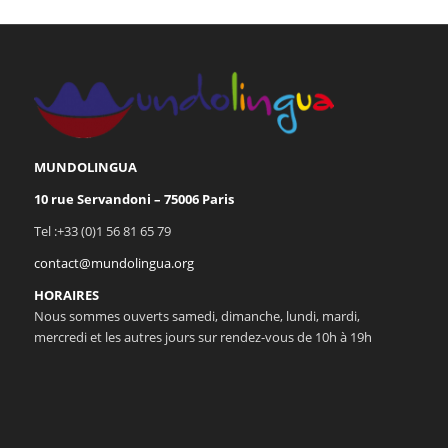
MUNDOLINGUA
10 rue Servandoni – 75006 Paris
Tel :+33 (0)1 56 81 65 79
contact@mundolingua.org
HORAIRES
Nous sommes ouverts samedi, dimanche, lundi, mardi,
mercredi et les autres jours sur rendez-vous de 10h à 19h