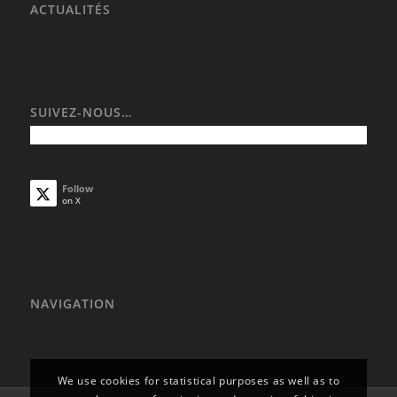
ACTUALITÉS
SUIVEZ-NOUS…
Follow
on X
NAVIGATION
We use cookies for statistical purposes as well as to