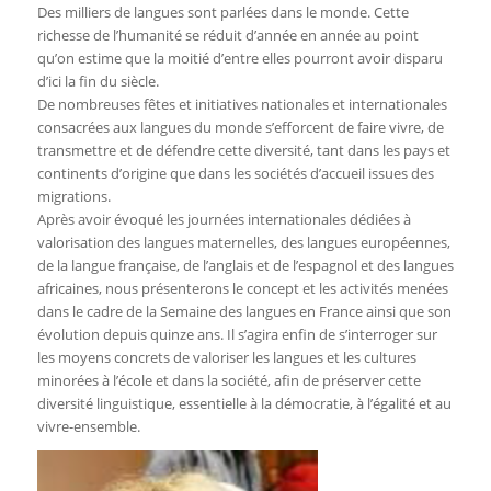
Des milliers de langues sont parlées dans le monde. Cette
richesse de l’humanité se réduit d’année en année au point
qu’on estime que la moitié d’entre elles pourront avoir disparu
d’ici la fin du siècle.
De nombreuses fêtes et initiatives nationales et internationales
consacrées aux langues du monde s’efforcent de faire vivre, de
transmettre et de défendre cette diversité, tant dans les pays et
continents d’origine que dans les sociétés d’accueil issues des
migrations.
Après avoir évoqué les journées internationales dédiées à
valorisation des langues maternelles, des langues européennes,
de la langue française, de l’anglais et de l’espagnol et des langues
africaines, nous présenterons le concept et les activités menées
dans le cadre de la Semaine des langues en France ainsi que son
évolution depuis quinze ans. Il s’agira enfin de s’interroger sur
les moyens concrets de valoriser les langues et les cultures
minorées à l’école et dans la société, afin de préserver cette
diversité linguistique, essentielle à la démocratie, à l’égalité et au
vivre-ensemble.