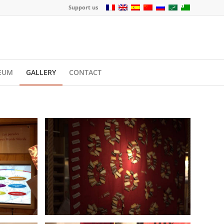
Support us
EUM
GALLERY
CONTACT