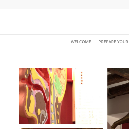
WELCOME
PREPARE YOUR 