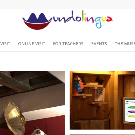
VISIT
ONLINE VISIT
FOR TEACHERS
EVENTS
THE MUS