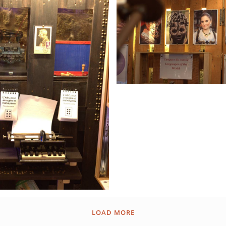
LOAD MORE