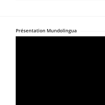
Présentation Mundolingua