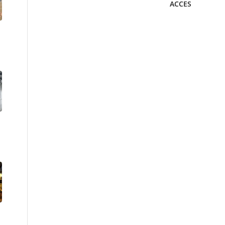
ACCES