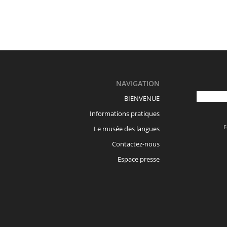
NAVIGATION
BIENVENUE
Informations pratiques
F
Le musée des langues
Contactez-nous
Espace presse