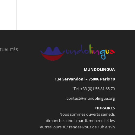
TUALITÉS
MUNDOLINGUA
10 rue Servandoni – 75006 Paris
Tel :+33 (0)1 56 81 65 79
contact@mundolingua.org
HORAIRES
Nous sommes ouverts samedi,
dimanche, lundi, mardi, mercredi et les
autres jours sur rendez-vous de 10h à 19h