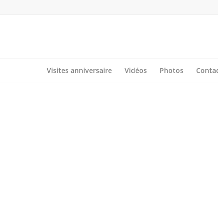
Visites anniversaire
Vidéos
Photos
Conta