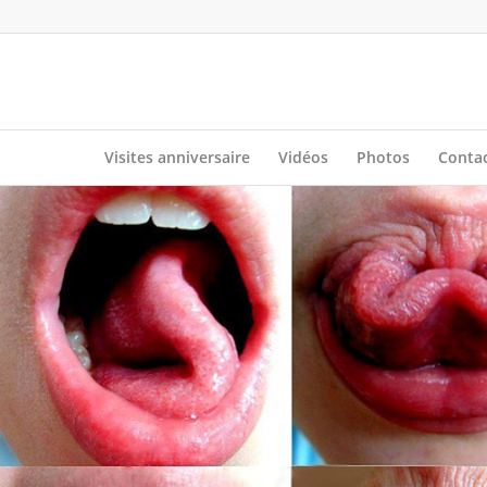
Visites anniversaire
Vidéos
Photos
Conta