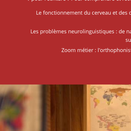
Le fonctionnement du cerveau et des d
Les problèmes neurolinguistiques : de n
su
Zoom métier : l’orthophonis