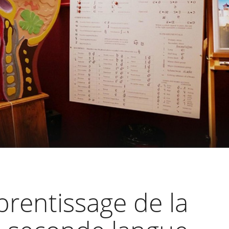
prentissage de la