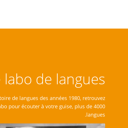
 labo de langues
atoire de langues des années 1980, retrouvez
abo pour écouter à votre guise, plus de 4000
langues.